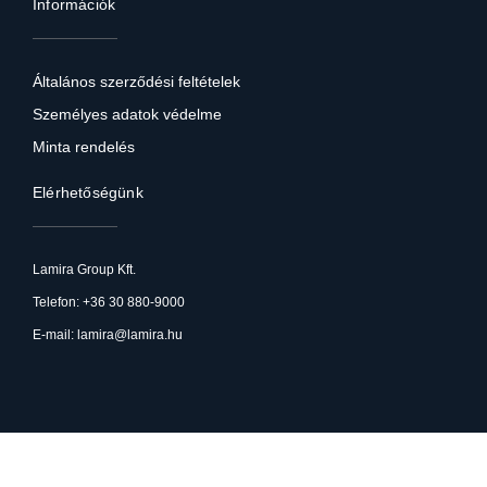
Információk
Általános szerződési feltételek
Személyes adatok védelme
Minta rendelés
Elérhetőségünk
Lamira Group Kft.
Telefon: +36 30 880-9000
E-mail: lamira@lamira.hu