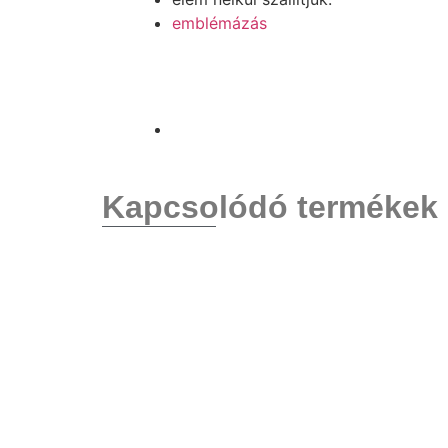
emblémázás
Kapcsolódó termékek